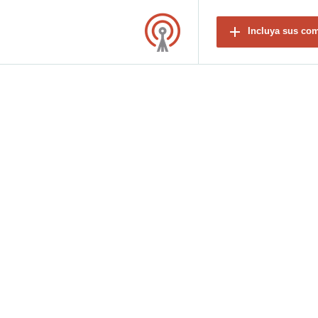
Incluya sus co