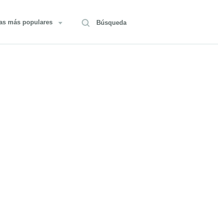
as más populares
Búsqueda