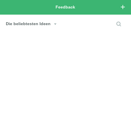
Feedback
Die beliebtesten Ideen